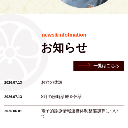
news&infotmation
お知らせ
一覧はこちら
お盆の休診
2026.07.13
8月の臨時診療＆休診
2026.07.13
電子的診療情報連携体制整備加算につい
2026.06.01
て