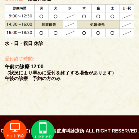
水・日・祝日 休診
受付終了時間:
午前の診療 12:00
（状況により早めに受付を終了する場合があります）
午後の診療 予約の方のみ
Copyright (C) 2026 知恵島皮膚科診療所 ALL RIGHT RESERVED.