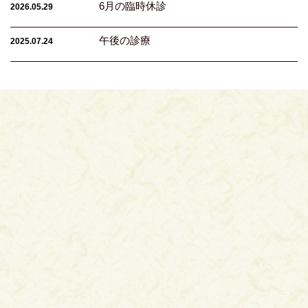
6月の臨時休診
2026.05.29
午後の診療
2025.07.24