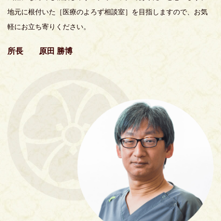
地元に根付いた［医療のよろず相談室］を目指しますので、お気
軽にお立ち寄りください。
所長 原田 勝博