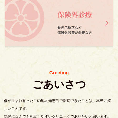
Greeting
ごあいさつ
僕が生まれ育ったこの地元知恵島で開院できたことは、本当に嬉
しいことです。
気軽になんでも相談しやすいクリニックでありたいと思います。