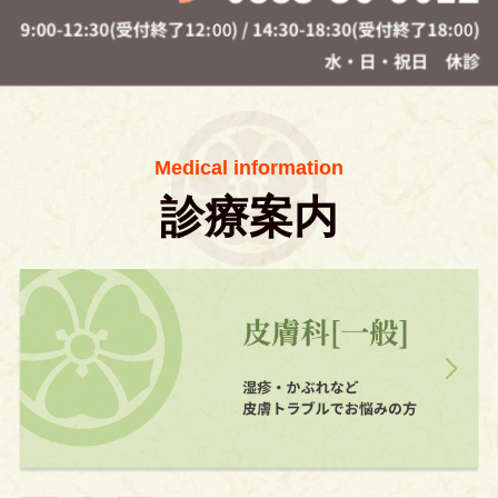
Medical information
診療案内